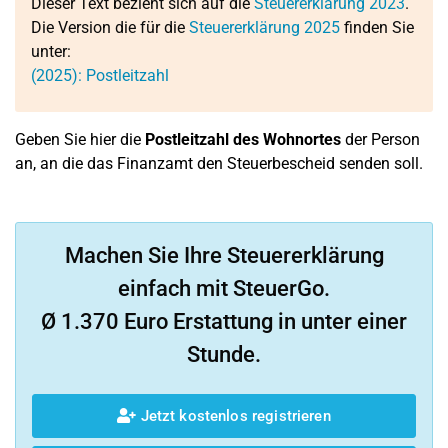
Dieser Text bezieht sich auf die
Steuererklärung 2023
.
Die Version die für die
Steuererklärung 2025
finden Sie
unter:
(2025): Postleitzahl
Geben Sie hier die
Postleitzahl des Wohnortes
der Person
an, an die das Finanzamt den Steuerbescheid senden soll.
Machen Sie Ihre Steuererklärung
einfach mit SteuerGo.
Ø 1.370 Euro Erstattung in unter einer
Stunde.
Jetzt kostenlos registrieren