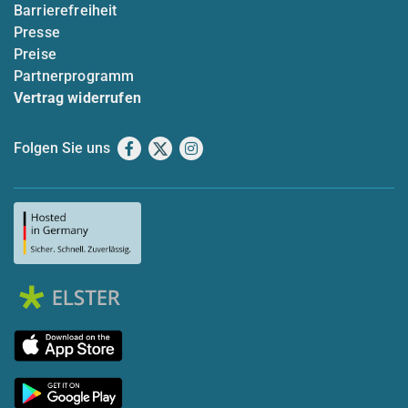
Barrierefreiheit
Presse
Preise
Partnerprogramm
Vertrag widerrufen
Folgen Sie uns
Facebook
X
Instagram