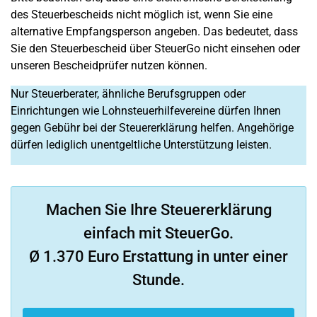
des Steuerbescheids nicht möglich ist, wenn Sie eine
alternative Empfangsperson angeben. Das bedeutet, dass
Sie den Steuerbescheid über SteuerGo nicht einsehen oder
unseren Bescheidprüfer nutzen können.
Nur Steuerberater, ähnliche Berufsgruppen oder
Einrichtungen wie Lohnsteuerhilfevereine dürfen Ihnen
gegen Gebühr bei der Steuererklärung helfen. Angehörige
dürfen lediglich unentgeltliche Unterstützung leisten.
Machen Sie Ihre Steuererklärung
einfach mit SteuerGo.
Ø 1.370 Euro Erstattung in unter einer
Stunde.