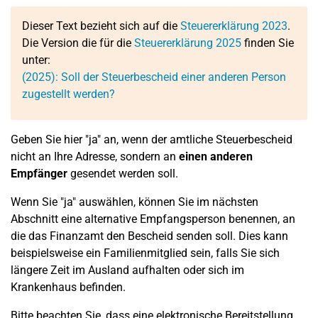
Dieser Text bezieht sich auf die
Steuererklärung 2023
.
Die Version die für die
Steuererklärung 2025
finden Sie
unter:
(2025): Soll der Steuerbescheid einer anderen Person
zugestellt werden?
Geben Sie hier "ja" an, wenn der amtliche Steuerbescheid
nicht an Ihre Adresse, sondern an
einen anderen
Empfänger
gesendet werden soll.
Wenn Sie "ja" auswählen, können Sie im nächsten
Abschnitt eine alternative Empfangsperson benennen, an
die das Finanzamt den Bescheid senden soll. Dies kann
beispielsweise ein Familienmitglied sein, falls Sie sich
längere Zeit im Ausland aufhalten oder sich im
Krankenhaus befinden.
Bitte beachten Sie, dass eine elektronische Bereitstellung