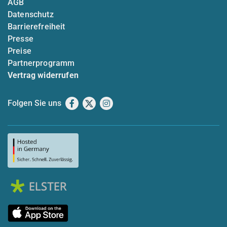
AGB
Datenschutz
Barrierefreiheit
Presse
Preise
Partnerprogramm
Vertrag widerrufen
Folgen Sie uns
Facebook
X
Instagram