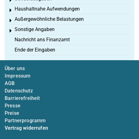
Toggle menu
Haushaltnahe Aufwendungen
Toggle menu
Außergewöhnliche Belastungen
Toggle menu
Sonstige Angaben
Toggle menu
Nachricht ans Finanzamt
Ende der Eingaben
Über uns
Impressum
AGB
Datenschutz
Barrierefreiheit
Presse
Preise
Partnerprogramm
Vertrag widerrufen