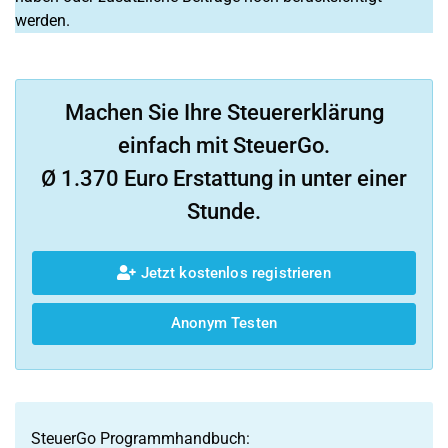
werden.
Machen Sie Ihre Steuererklärung
einfach mit SteuerGo.
Ø 1.370 Euro Erstattung in unter einer
Stunde.
Jetzt kostenlos registrieren
Anonym Testen
SteuerGo Programmhandbuch: