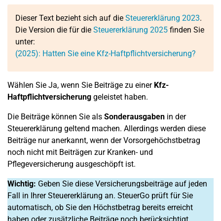
Dieser Text bezieht sich auf die
Steuererklärung 2023
.
Die Version die für die
Steuererklärung 2025
finden Sie
unter:
(2025): Hatten Sie eine Kfz-Haftpflichtversicherung?
Wählen Sie Ja, wenn Sie Beiträge zu einer
Kfz-
Haftpflichtversicherung
geleistet haben.
Die Beiträge können Sie als
Sonderausgaben
in der
Steuererklärung geltend machen. Allerdings werden diese
Beiträge nur anerkannt, wenn der Vorsorgehöchstbetrag
noch nicht mit Beiträgen zur Kranken- und
Pflegeversicherung ausgeschöpft ist.
Wichtig:
Geben Sie diese Versicherungsbeiträge auf jeden
Fall in Ihrer Steuererklärung an. SteuerGo prüft für Sie
automatisch, ob Sie den Höchstbetrag bereits erreicht
haben oder zusätzliche Beiträge noch berücksichtigt