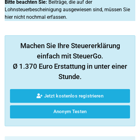
Bitte beachten Sie:
Beiträge, die auf der
Lohnsteuerbescheinigung ausgewiesen sind, müssen Sie
hier nicht nochmal erfassen.
Machen Sie Ihre Steuererklärung
einfach mit SteuerGo.
Ø 1.370 Euro Erstattung in unter einer
Stunde.
Jetzt kostenlos registrieren
Anonym Testen