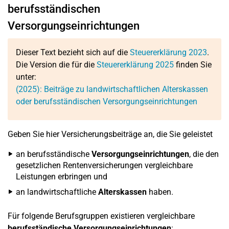
berufsständischen
Versorgungseinrichtungen
Dieser Text bezieht sich auf die
Steuererklärung 2023
.
Die Version die für die
Steuererklärung 2025
finden Sie
unter:
(2025): Beiträge zu landwirtschaftlichen Alterskassen
oder berufsständischen Versorgungseinrichtungen
Geben Sie hier Versicherungsbeiträge an, die Sie geleistet
an berufsständische
Versorgungseinrichtungen
, die den
gesetzlichen Rentenversicherungen vergleichbare
Leistungen erbringen und
an landwirtschaftliche
Alterskassen
haben.
Für folgende Berufsgruppen existieren vergleichbare
berufsständische Versorgungseinrichtungen
: