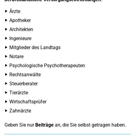
Ärzte
Apotheker
Architekten
Ingenieure
Mitglieder des Landtags
Notare
Psychologische Psychotherapeuten
Rechtsanwälte
Steuerberater
Tierärzte
Wirtschaftsprüfer
Zahnärzte
Geben Sie nur
Beiträge
an, die Sie selbst getragen haben.