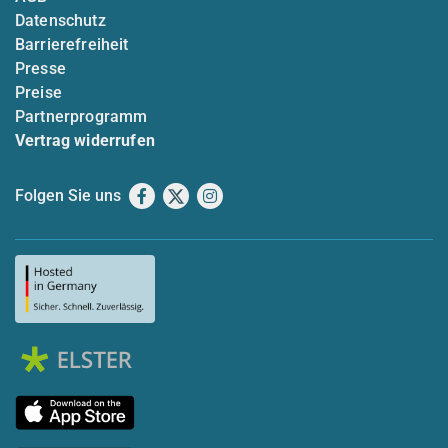
Datenschutz
Barrierefreiheit
Presse
Preise
Partnerprogramm
Vertrag widerrufen
Folgen Sie uns
Facebook
X
Instagram