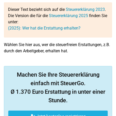
Dieser Text bezieht sich auf die
Steuererklärung 2023
.
Die Version die für die
Steuererklärung 2025
finden Sie
unter:
(2025): Wer hat die Erstattung erhalten?
Wählen Sie hier aus, wer die steuerfreien Erstattungen, z.B.
durch den Arbeitgeber, erhalten hat.
Machen Sie Ihre Steuererklärung
einfach mit SteuerGo.
Ø 1.370 Euro Erstattung in unter einer
Stunde.