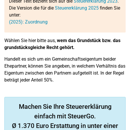
Dieser Text bezieht sich auf die
Steuererklärung 2023
.
Die Version die für die
Steuererklärung 2025
finden Sie
unter:
(2025): Zuordnung
Wählen Sie hier bitte aus,
wem das Grundstück bzw. das
grundstücksgleiche Recht gehört.
Handelt es sich um ein Gemeinschaftseigentum beider
Ehepartner, können Sie angeben, in welchem Verhältnis das
Eigentum zwischen den Partnern aufgeteilt ist. In der Regel
beträgt jeder Anteil 50%.
Machen Sie Ihre Steuererklärung
einfach mit SteuerGo.
Ø 1.370 Euro Erstattung in unter einer