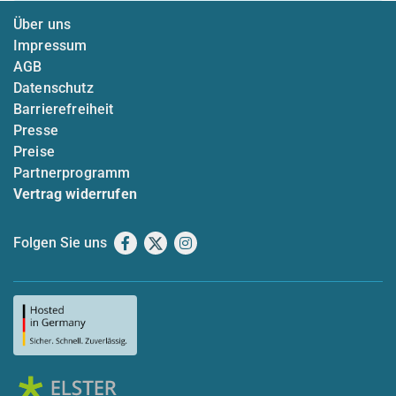
Über uns
Impressum
AGB
Datenschutz
Barrierefreiheit
Presse
Preise
Partnerprogramm
Vertrag widerrufen
Folgen Sie uns
Facebook
X
Instagram