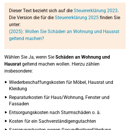
Dieser Text bezieht sich auf die
Steuererklärung 2023
.
Die Version die für die
Steuererklärung 2025
finden Sie
unter:
(2025): Wollen Sie Schäden an Wohnung und Hausrat
geltend machen?
Wählen Sie Ja, wenn Sie
Schäden an Wohnung und
Hausrat
geltend machen wollen. Hierzu zählen
insbesondere:
Wiederbeschaffungskosten für Möbel, Hausrat und
Kleidung
Reparaturkosten für Haus/Wohnung, Fenster und
Fassaden
Entsorgungskosten nach Sturmschäden o. ä.
Kosten für ein Sachverständigengutachten
Sanierungskosten wegen Gesundheitsgefährdung