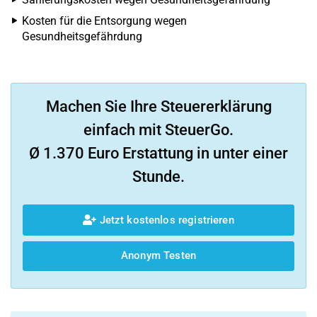
Kosten für die Entsorgung wegen
Gesundheitsgefährdung
Machen Sie Ihre Steuererklärung
einfach mit SteuerGo.
Ø 1.370 Euro Erstattung in unter einer
Stunde.
Jetzt kostenlos registrieren
Anonym Testen