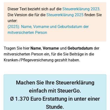
Dieser Text bezieht sich auf die
Steuererklärung 2023
.
Die Version die für die
Steuererklärung 2025
finden Sie
unter:
(2025): Name, Vorname und Geburtsdatum der
mitversicherten Person
Tragen Sie hier
Name
,
Vorname
und
Geburtsdatum
der
mitversicherten Person ein, für die Sie Beiträge in die
Kranken-/Pflegeversicherung gezahlt haben.
Machen Sie Ihre Steuererklärung
einfach mit SteuerGo.
Ø 1.370 Euro Erstattung in unter einer
Stunde.