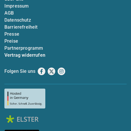
Impressum
AGB
Datenschutz
Barrierefreiheit
Presse
Preise
Partnerprogramm
Vertrag widerrufen
Folgen Sie uns
Facebook
X
Instagram