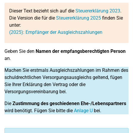
Dieser Text bezieht sich auf die
Steuererklärung 2023
.
Die Version die für die
Steuererklärung 2025
finden Sie
unter:
(2025): Empfänger der Ausgleichszahlungen
Geben Sie den
Namen der empfangsberechtigten Person
an.
Machen Sie erstmals Ausgleichszahlungen im Rahmen des
schuldrechtlichen Versorgungsausgleichs geltend, fügen
Sie Ihrer Erklärung den Vertrag oder die
Versorgungsvereinbarung bei.
Die
Zustimmung des geschiedenen Ehe-/Lebenspartners
wird benötigt. Fügen Sie bitte die
Anlage U
bei.