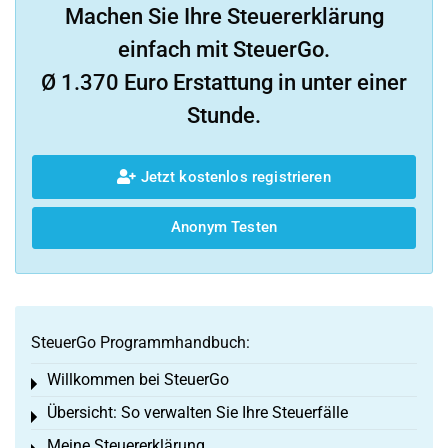
Machen Sie Ihre Steuererklärung
einfach mit SteuerGo.
Ø 1.370 Euro Erstattung in unter einer
Stunde.
Jetzt kostenlos registrieren
Anonym Testen
SteuerGo Programmhandbuch:
Willkommen bei SteuerGo
Toggle menu
Übersicht: So verwalten Sie Ihre Steuerfälle
Toggle menu
Meine Steuererklärung