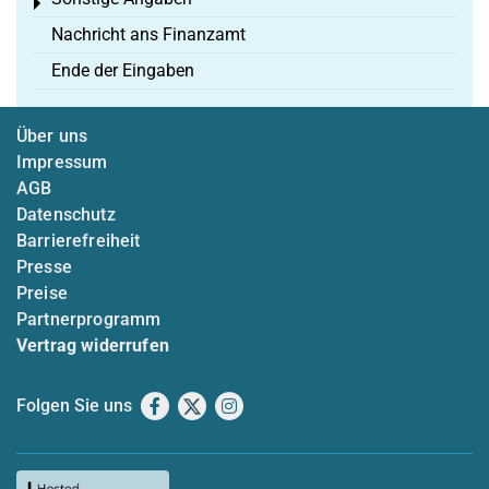
Toggle menu
Nachricht ans Finanzamt
Ende der Eingaben
Über uns
Impressum
AGB
Datenschutz
Barrierefreiheit
Presse
Preise
Partnerprogramm
Vertrag widerrufen
Folgen Sie uns
Facebook
X
Instagram