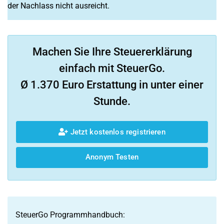
der Nachlass nicht ausreicht.
Machen Sie Ihre Steuererklärung
einfach mit SteuerGo.
Ø 1.370 Euro Erstattung in unter einer
Stunde.
Jetzt kostenlos registrieren
Anonym Testen
SteuerGo Programmhandbuch: