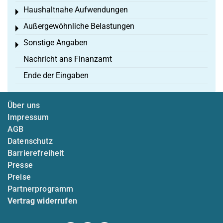
Haushaltnahe Aufwendungen
Toggle menu
Außergewöhnliche Belastungen
Toggle menu
Sonstige Angaben
Toggle menu
Nachricht ans Finanzamt
Ende der Eingaben
Über uns
Impressum
AGB
Datenschutz
Barrierefreiheit
Presse
Preise
Partnerprogramm
Vertrag widerrufen