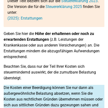
Dieser Text bezieht sich auf die
Steuererklärung 2023
.
Die Version die für die
Steuererklärung 2025
finden Sie
unter:
(2025): Erstattungen
Geben Sie hier die
Höhe der erhaltenen oder noch zu
erwartenden Erstattungen
(z.B. Leistungen der
Krankenkasse oder aus anderen Versicherungen) an. Die
Erstattungen mindern die abzugsfähigen Aufwendungen
entsprechend.
Beachten Sie, dass nur der Teil Ihrer Kosten sich
steuermindernd auswirkt, der die zumutbare Belastung
übersteigt.
Die Kosten einer Beerdigung können Sie nur dann als
außergewöhnliche Belastung absetzen, wenn Sie die
Kosten aus rechtlichen Gründen übernehmen müssen oder
sich aus sittlichen Gründen dazu gezwungen sahen und