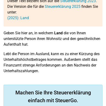
Dieser Text bezieht sich auf die
Steuererklärung 2023
.
Die Version die für die
Steuererklärung 2025
finden Sie
unter:
(2025): Land
Geben Sie hier an, in welchem
Land
die von Ihnen
unterstützte Person ihren Wohnsitz und den gewöhnlichen
Aufenthalt hat.
Lebt die Person im Ausland, kann es zu einer Kürzung des
Unterhaltshöchstbetrages kommen. Außerdem stellt das
Finanzamt strenge Anforderungen an den Nachweis der
Unterhaltszahlungen.
Machen Sie Ihre Steuererklärung
einfach mit SteuerGo.