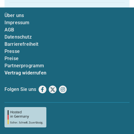
Über uns
Impressum
AGB
Datenschutz
Barrierefreiheit
Presse
Preise
Partnerprogramm
Vertrag widerrufen
Folgen Sie uns
Facebook
X
Instagram