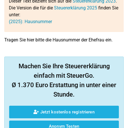
Dieser Text bezieht sich auf die
Steuererklärung 2023
.
Die Version die für die
Steuererklärung 2025
finden Sie
unter:
(2025): Hausnummer
Tragen Sie hier bitte die Hausnummer der Ehefrau ein.
Machen Sie Ihre Steuererklärung
einfach mit SteuerGo.
Ø 1.370 Euro Erstattung in unter einer
Stunde.
Jetzt kostenlos registrieren
Anonym Testen