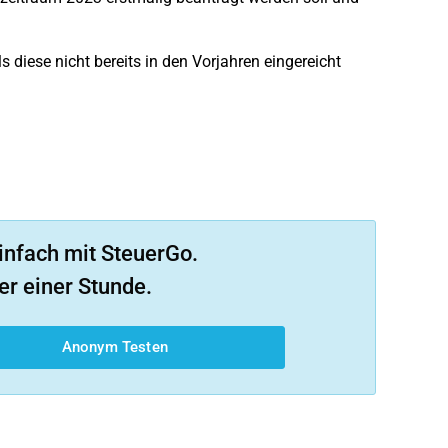
iese nicht bereits in den Vorjahren eingereicht
infach mit SteuerGo.
er einer Stunde.
Anonym Testen