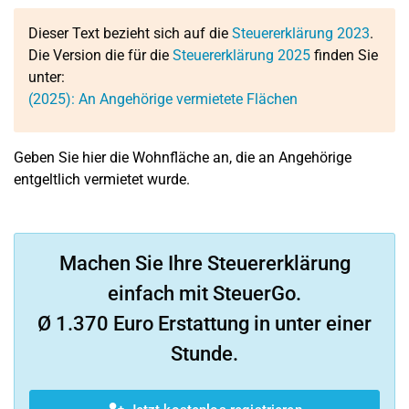
Dieser Text bezieht sich auf die
Steuererklärung 2023
.
Die Version die für die
Steuererklärung 2025
finden Sie
unter:
(2025): An Angehörige vermietete Flächen
Geben Sie hier die Wohnfläche an, die an Angehörige
entgeltlich vermietet wurde.
Machen Sie Ihre Steuererklärung
einfach mit SteuerGo.
Ø 1.370 Euro Erstattung in unter einer
Stunde.