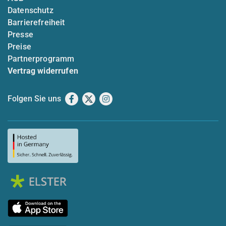
Datenschutz
Barrierefreiheit
Presse
Preise
Partnerprogramm
Vertrag widerrufen
Folgen Sie uns
Facebook
X
Instagram