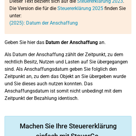
Dieser Text bezieht sich auf die
Steuererklärung 2023
.
Die Version die für die
Steuererklärung 2025
finden Sie
unter:
(2025): Datum der Anschaffung
Geben Sie hier das
Datum der Anschaffung
an.
Als Datum der Anschaffung zählt der Zeitpunkt, zu dem
rechtlich Besitz, Nutzen und Lasten auf Sie übergegangen
sind. Als Anschaffungsdatum geben Sie folglich den
Zeitpunkt an, zu dem das Objekt an Sie übergeben wurde
und Sie dieses auch nutzen konnten. Das
Anschaffungsdatum ist somit nicht unbedingt mit dem
Zeitpunkt der Bezahlung identisch.
Machen Sie Ihre Steuererklärung