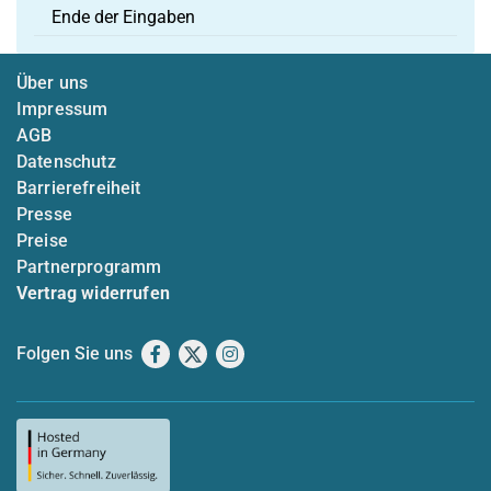
Ende der Eingaben
Über uns
Impressum
AGB
Datenschutz
Barrierefreiheit
Presse
Preise
Partnerprogramm
Vertrag widerrufen
Folgen Sie uns
Facebook
X
Instagram