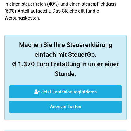
in einen steuerfreien (40%) und einen steuerpflichtigen
(60%) Anteil aufgeteilt. Das Gleiche gilt für die
Werbungskosten.
Machen Sie Ihre Steuererklärung
einfach mit SteuerGo.
Ø 1.370 Euro Erstattung in unter einer
Stunde.
Jetzt kostenlos registrieren
Anonym Testen