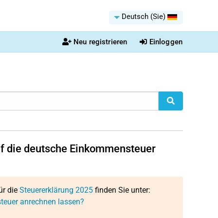
Deutsch (Sie)
Neu registrieren
Einloggen
auf die deutsche Einkommensteuer
ür die
Steuererklärung 2025
finden Sie unter:
steuer anrechnen lassen?