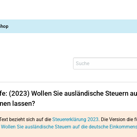
Shop
lfe: (2023) Wollen Sie ausländische Steuern 
nen lassen?
Text bezieht sich auf die
Steuererklärung 2023
. Die Version die f
 Wollen Sie ausländische Steuern auf die deutsche Einkommen