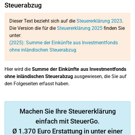
Steuerabzug
Dieser Text bezieht sich auf die
Steuererklärung 2023
.
Die Version die für die
Steuererklärung 2025
finden Sie
unter:
(2025): Summe der Einkünfte aus Investmentfonds
ohne inländischen Steuerabzug
Hier wird die
Summe der Einkünfte aus Investmentfonds
ohne inländischen Steuerabzug
ausgewiesen, die Sie auf
den Folgeseiten erfasst haben.
Machen Sie Ihre Steuererklärung
einfach mit SteuerGo.
Ø 1.370 Euro Erstattung in unter einer