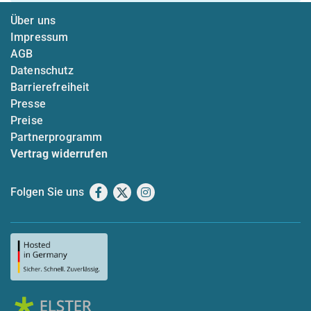
Über uns
Impressum
AGB
Datenschutz
Barrierefreiheit
Presse
Preise
Partnerprogramm
Vertrag widerrufen
Folgen Sie uns
Facebook
X
Instagram