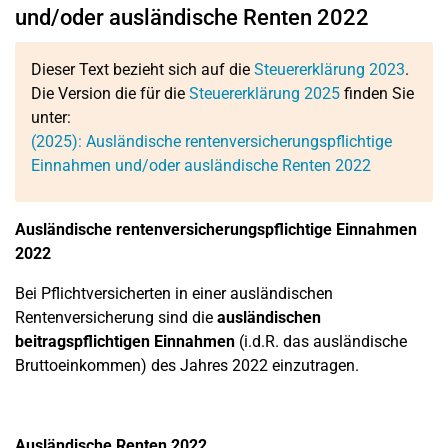
und/oder ausländische Renten 2022
Dieser Text bezieht sich auf die
Steuererklärung 2023
.
Die Version die für die
Steuererklärung 2025
finden Sie
unter:
(2025): Ausländische rentenversicherungspflichtige
Einnahmen und/oder ausländische Renten 2022
Ausländische rentenversicherungspflichtige Einnahmen
2022
Bei Pflichtversicherten in einer ausländischen
Rentenversicherung sind die
ausländischen
beitragspflichtigen Einnahmen
(i.d.R. das ausländische
Bruttoeinkommen) des Jahres 2022 einzutragen.
Ausländische Renten 2022