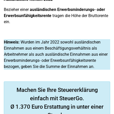
Bezieher einer
ausländischen Erwerbsminderungs- oder
Erwerbsunfähigkeitsrente
tragen die Höhe der Bruttorente
ein.
Hinweis:
Wurden im Jahr 2022 sowohl ausländischen
Einnahmen aus einem Beschäftigungsverhältnis als
Arbeitnehmer als auch ausländische Einnahmen aus einer
Erwerbsminderungs- oder Erwerbsunfähigkeitsrente
bezogen, geben Sie die Summe der Einnahmen an.
Machen Sie Ihre Steuererklärung
einfach mit SteuerGo.
Ø 1.370 Euro Erstattung in unter einer