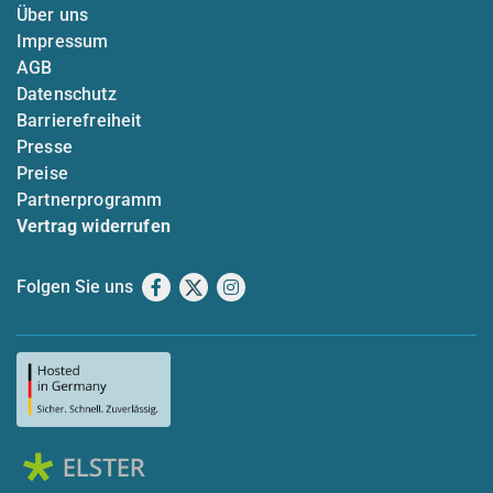
Über uns
Impressum
AGB
Datenschutz
Barrierefreiheit
Presse
Preise
Partnerprogramm
Vertrag widerrufen
Folgen Sie uns
Facebook
X
Instagram