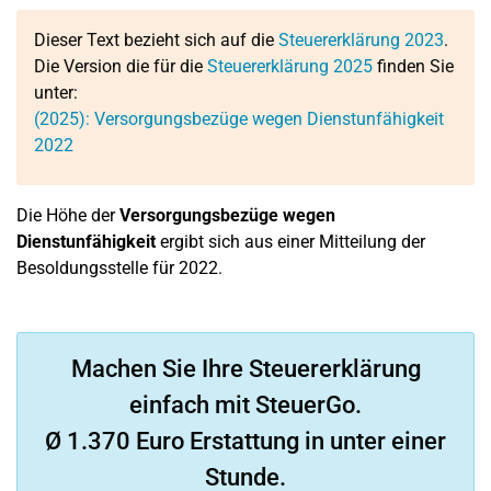
Dieser Text bezieht sich auf die
Steuererklärung 2023
.
Die Version die für die
Steuererklärung 2025
finden Sie
unter:
(2025): Versorgungsbezüge wegen Dienstunfähigkeit
2022
Die Höhe der
Versorgungsbezüge wegen
Dienstunfähigkeit
ergibt sich aus einer Mitteilung der
Besoldungsstelle für 2022.
Machen Sie Ihre Steuererklärung
einfach mit SteuerGo.
Ø 1.370 Euro Erstattung in unter einer
Stunde.