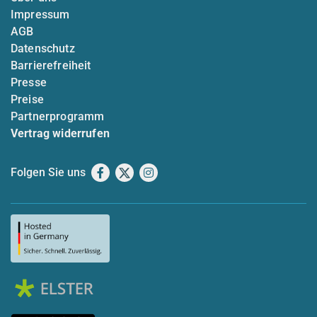
Impressum
AGB
Datenschutz
Barrierefreiheit
Presse
Preise
Partnerprogramm
Vertrag widerrufen
Folgen Sie uns
Facebook
X
Instagram