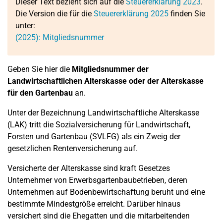
Dieser Text bezieht sich auf die
Steuererklärung 2023
.
Die Version die für die
Steuererklärung 2025
finden Sie
unter:
(2025): Mitgliedsnummer
Geben Sie hier die
Mitgliedsnummer der
Landwirtschaftlichen Alterskasse oder der Alterskasse
für den Gartenbau
an.
Unter der Bezeichnung Landwirtschaftliche Alterskasse
(LAK) tritt die Sozialversicherung für Landwirtschaft,
Forsten und Gartenbau (SVLFG) als ein Zweig der
gesetzlichen Rentenversicherung auf.
Versicherte der Alterskasse sind kraft Gesetzes
Unternehmer von Erwerbsgartenbaubetrieben, deren
Unternehmen auf Bodenbewirtschaftung beruht und eine
bestimmte Mindestgröße erreicht. Darüber hinaus
versichert sind die Ehegatten und die mitarbeitenden