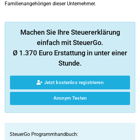
Familienangehörigen dieser Unternehmer.
Machen Sie Ihre Steuererklärung
einfach mit SteuerGo.
Ø 1.370 Euro Erstattung in unter einer
Stunde.
Jetzt kostenlos registrieren
Anonym Testen
SteuerGo Programmhandbuch: