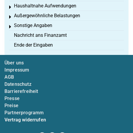
Haushaltnahe Aufwendungen
Toggle menu
Außergewöhnliche Belastungen
Toggle menu
Sonstige Angaben
Toggle menu
Nachricht ans Finanzamt
Ende der Eingaben
Über uns
Impressum
AGB
Datenschutz
Barrierefreiheit
Presse
Preise
Partnerprogramm
Vertrag widerrufen