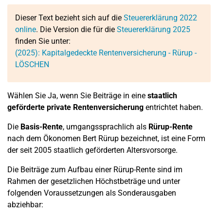
Dieser Text bezieht sich auf die
Steuererklärung 2022
online
. Die Version die für die
Steuererklärung 2025
finden Sie unter:
(2025): Kapitalgedeckte Rentenversicherung - Rürup -
LÖSCHEN
Wählen Sie Ja, wenn Sie Beiträge in eine
staatlich
geförderte private Rentenversicherung
entrichtet haben.
Die
Basis-Rente
, umgangssprachlich als
Rürup-Rente
nach dem Ökonomen Bert Rürup bezeichnet, ist eine Form
der seit 2005 staatlich geförderten Altersvorsorge.
Die Beiträge zum Aufbau einer Rürup-Rente sind im
Rahmen der gesetzlichen Höchstbeträge und unter
folgenden Voraussetzungen als Sonderausgaben
abziehbar: