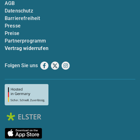
AGB
Datenschutz
Barrierefreiheit
Presse
Preise
Partnerprogramm
Vertrag widerrufen
Folgen Sie uns
Facebook
X
Instagram