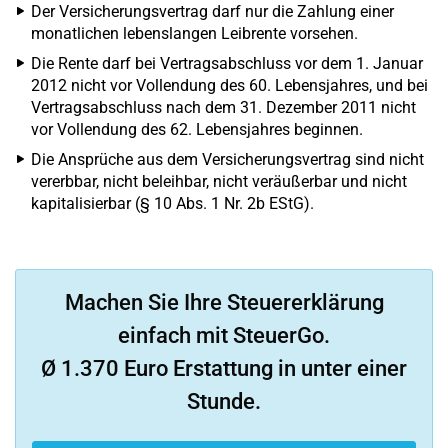
Der Versicherungsvertrag darf nur die Zahlung einer
monatlichen lebenslangen Leibrente vorsehen.
Die Rente darf bei Vertragsabschluss vor dem 1. Januar
2012 nicht vor Vollendung des 60. Lebensjahres, und bei
Vertragsabschluss nach dem 31. Dezember 2011 nicht
vor Vollendung des 62. Lebensjahres beginnen.
Die Ansprüche aus dem Versicherungsvertrag sind nicht
vererbbar, nicht beleihbar, nicht veräußerbar und nicht
kapitalisierbar (§ 10 Abs. 1 Nr. 2b EStG).
Machen Sie Ihre Steuererklärung
einfach mit SteuerGo.
Ø 1.370 Euro Erstattung in unter einer
Stunde.