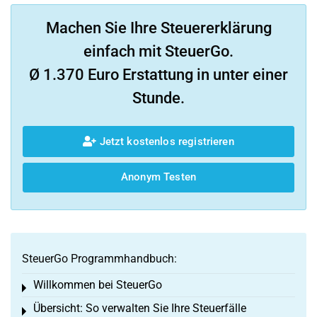
Machen Sie Ihre Steuererklärung
einfach mit SteuerGo.
Ø 1.370 Euro Erstattung in unter einer
Stunde.
Jetzt kostenlos registrieren
Anonym Testen
SteuerGo Programmhandbuch:
Willkommen bei SteuerGo
Toggle menu
Übersicht: So verwalten Sie Ihre Steuerfälle
Toggle menu