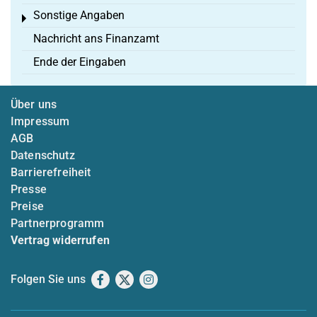
Sonstige Angaben
Toggle menu
Nachricht ans Finanzamt
Ende der Eingaben
Über uns
Impressum
AGB
Datenschutz
Barrierefreiheit
Presse
Preise
Partnerprogramm
Vertrag widerrufen
Folgen Sie uns
Facebook
X
Instagram