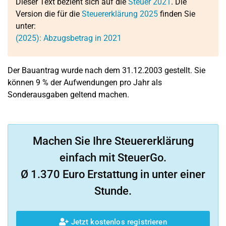
Dieser Text bezieht sich auf die
Steuer 2021
. Die
Version die für die
Steuererklärung 2025
finden Sie
unter:
(2025): Abzugsbetrag in 2021
Der Bauantrag wurde nach dem 31.12.2003 gestellt. Sie
können 9 % der Aufwendungen pro Jahr als
Sonderausgaben geltend machen.
Machen Sie Ihre Steuererklärung
einfach mit SteuerGo.
Ø 1.370 Euro Erstattung in unter einer
Stunde.
Jetzt kostenlos registrieren