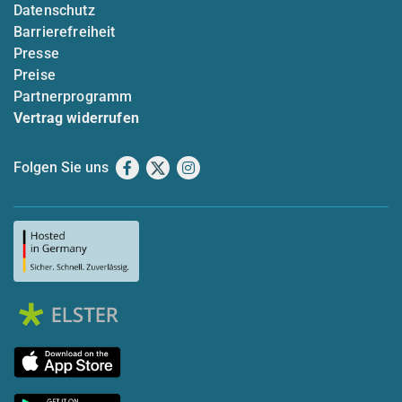
Datenschutz
Barrierefreiheit
Presse
Preise
Partnerprogramm
Vertrag widerrufen
Folgen Sie uns
Facebook
X
Instagram