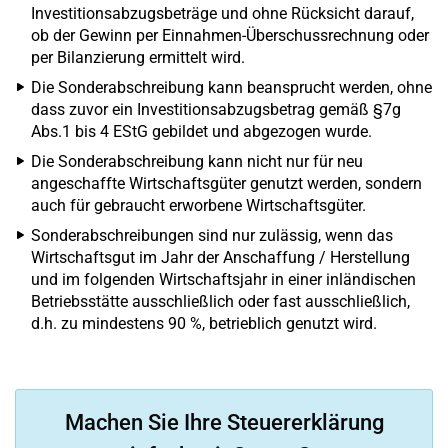
Investitionsabzugsbeträge und ohne Rücksicht darauf,
ob der Gewinn per Einnahmen-Überschussrechnung oder
per Bilanzierung ermittelt wird.
Die Sonderabschreibung kann beansprucht werden, ohne
dass zuvor ein Investitionsabzugsbetrag gemäß §7g
Abs.1 bis 4 EStG gebildet und abgezogen wurde.
Die Sonderabschreibung kann nicht nur für neu
angeschaffte Wirtschaftsgüter genutzt werden, sondern
auch für gebraucht erworbene Wirtschaftsgüter.
Sonderabschreibungen sind nur zulässig, wenn das
Wirtschaftsgut im Jahr der Anschaffung / Herstellung
und im folgenden Wirtschaftsjahr in einer inländischen
Betriebsstätte ausschließlich oder fast ausschließlich,
d.h. zu mindestens 90 %, betrieblich genutzt wird.
Machen Sie Ihre Steuererklärung