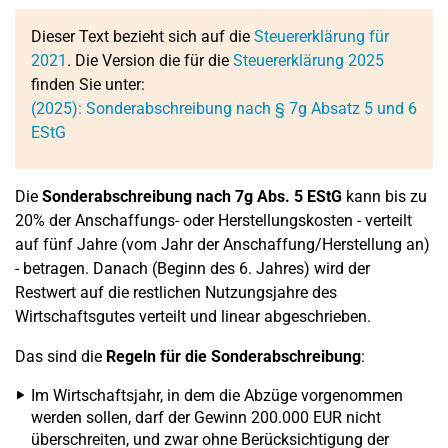
Dieser Text bezieht sich auf die
Steuererklärung für
2021
. Die Version die für die
Steuererklärung 2025
finden Sie unter:
(2025): Sonderabschreibung nach § 7g Absatz 5 und 6
EStG
Die
Sonderabschreibung nach 7g Abs. 5 EStG
kann bis zu
20% der Anschaffungs- oder Herstellungskosten - verteilt
auf fünf Jahre (vom Jahr der Anschaffung/Herstellung an)
- betragen. Danach (Beginn des 6. Jahres) wird der
Restwert auf die restlichen Nutzungsjahre des
Wirtschaftsgutes verteilt und linear abgeschrieben.
Das sind die
Regeln für die Sonderabschreibung
:
Im Wirtschaftsjahr, in dem die Abzüge vorgenommen
werden sollen, darf der Gewinn 200.000 EUR nicht
überschreiten, und zwar ohne Berücksichtigung der