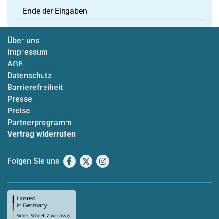
Ende der Eingaben
Über uns
Impressum
AGB
Datenschutz
Barrierefreiheit
Presse
Preise
Partnerprogramm
Vertrag widerrufen
Folgen Sie uns
Facebook
X
Instagram