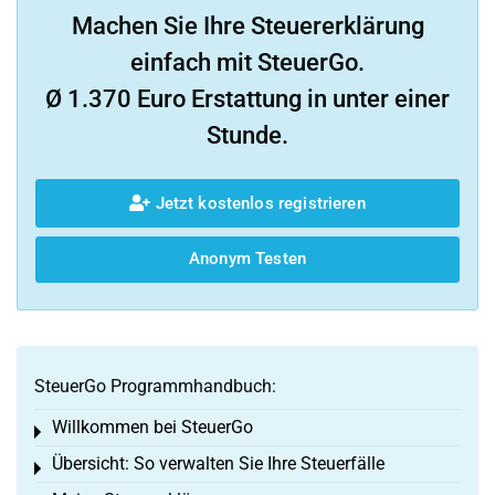
Machen Sie Ihre Steuererklärung
einfach mit SteuerGo.
Ø 1.370 Euro Erstattung in unter einer
Stunde.
Jetzt kostenlos registrieren
Anonym Testen
SteuerGo Programmhandbuch:
Willkommen bei SteuerGo
Toggle menu
Übersicht: So verwalten Sie Ihre Steuerfälle
Toggle menu