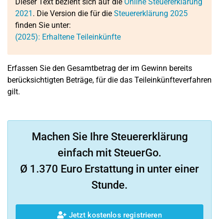
Dieser Text bezieht sich auf die
Online Steuererklärung
2021
. Die Version die für die
Steuererklärung 2025
finden Sie unter:
(2025): Erhaltene Teileinkünfte
Erfassen Sie den Gesamtbetrag der im Gewinn bereits
berücksichtigten Beträge, für die das Teileinkünfteverfahren
gilt.
Machen Sie Ihre Steuererklärung
einfach mit SteuerGo.
Ø 1.370 Euro Erstattung in unter einer
Stunde.
Jetzt kostenlos registrieren