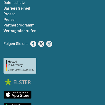
Datenschutz
Barrierefreiheit
Presse
Preise
Partnerprogramm
Vertrag widerrufen
Folgen Sie uns
Facebook
X
Instagram