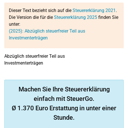
Dieser Text bezieht sich auf die
Steuererklärung 2021
.
Die Version die für die
Steuererklärung 2025
finden Sie
unter:
(2025): Abzüglich steuerfreier Teil aus
Investmenterträgen
Abzüglich steuerfreier Teil aus
Investmenterträgen
Machen Sie Ihre Steuererklärung
einfach mit SteuerGo.
Ø 1.370 Euro Erstattung in unter einer
Stunde.