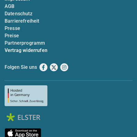
AGB
Datenschutz
Barrierefreiheit
Presse
Preise
Partnerprogramm
Vertrag widerrufen
Folgen Sie uns
Facebook
X
Instagram