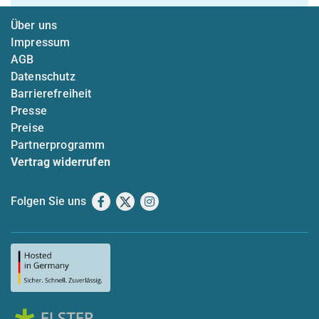
Über uns
Impressum
AGB
Datenschutz
Barrierefreiheit
Presse
Preise
Partnerprogramm
Vertrag widerrufen
Folgen Sie uns
Facebook
X
Instagram