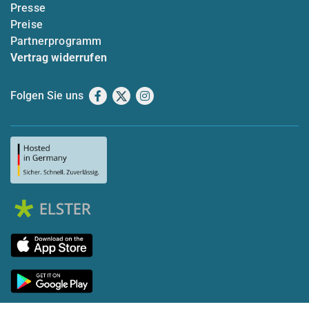
Presse
Preise
Partnerprogramm
Vertrag widerrufen
Folgen Sie uns
Facebook
X
Instagram