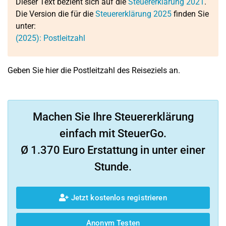
Dieser Text bezieht sich auf die
Steuererklärung 2021
.
Die Version die für die
Steuererklärung 2025
finden Sie
unter:
(2025): Postleitzahl
Geben Sie hier die Postleitzahl des Reiseziels an.
Machen Sie Ihre Steuererklärung
einfach mit SteuerGo.
Ø 1.370 Euro Erstattung in unter einer
Stunde.
Jetzt kostenlos registrieren
Anonym Testen