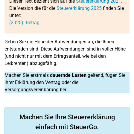
Dieser Text bezieht sich auf die
Steuererklärung 2021
.
Die Version die für die
Steuererklärung 2025
finden Sie
unter:
(2025): Betrag
Geben Sie die Höhe der Aufwendungen an, die Ihnen
entstanden sind. Diese Aufwendungen sind in voller Höhe
(und nicht nur mit dem Ertragsanteil, wie bei den
Leibrenten) abzugsfähig.
Machen Sie erstmals
dauernde Lasten
geltend, fügen Sie
Ihrer Erklärung den Vertrag oder die
Versorgungsvereinbarung bei.
Machen Sie Ihre Steuererklärung
einfach mit SteuerGo.