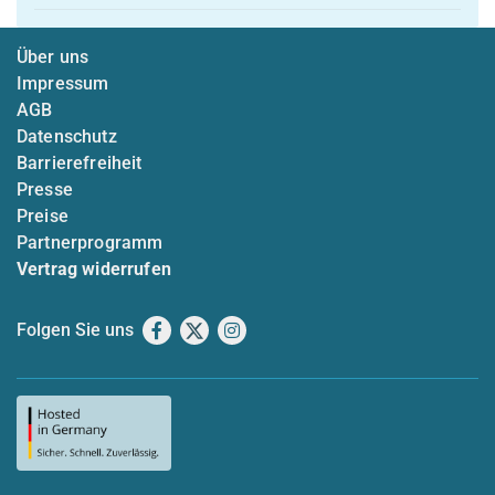
Über uns
Impressum
AGB
Datenschutz
Barrierefreiheit
Presse
Preise
Partnerprogramm
Vertrag widerrufen
Folgen Sie uns
Facebook
X
Instagram