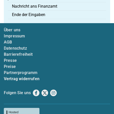
Nachricht ans Finanzamt
Ende der Eingaben
Über uns
Impressum
AGB
Datenschutz
Barrierefreiheit
Presse
Preise
Partnerprogramm
Vertrag widerrufen
Folgen Sie uns
Facebook
X
Instagram