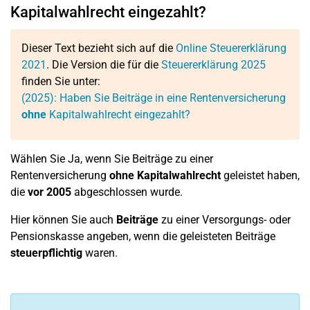
Kapitalwahlrecht eingezahlt?
Dieser Text bezieht sich auf die
Online Steuererklärung
2021
. Die Version die für die
Steuererklärung 2025
finden Sie unter:
(2025): Haben Sie Beiträge in eine Rentenversicherung
ohne
Kapitalwahlrecht eingezahlt?
Wählen Sie Ja, wenn Sie Beiträge zu einer
Rentenversicherung
ohne Kapitalwahlrecht
geleistet haben,
die
vor 2005
abgeschlossen wurde.
Hier können Sie auch
Beiträge
zu einer Versorgungs- oder
Pensionskasse angeben, wenn die geleisteten Beiträge
steuerpflichtig
waren.