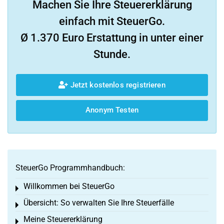
Machen Sie Ihre Steuererklärung
einfach mit SteuerGo.
Ø 1.370 Euro Erstattung in unter einer
Stunde.
Jetzt kostenlos registrieren
Anonym Testen
SteuerGo Programmhandbuch:
Willkommen bei SteuerGo
Toggle menu
Übersicht: So verwalten Sie Ihre Steuerfälle
Toggle menu
Meine Steuererklärung
Toggle menu