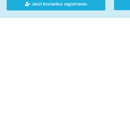
Jetzt kostenlos registrieren