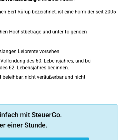
Bert Rürup bezeichnet, ist eine Form der seit 2005
chen Höchstbeträge und unter folgenden
slangen Leibrente vorsehen.
 Vollendung des 60. Lebensjahres, und bei
des 62. Lebensjahres beginnen.
 beleihbar, nicht veräußerbar und nicht
infach mit SteuerGo.
er einer Stunde.