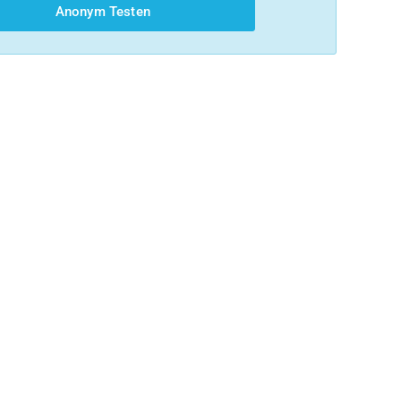
Anonym Testen