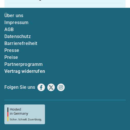
Über uns
Impressum
AGB
Datenschutz
Barrierefreiheit
Presse
Preise
Partnerprogramm
Vertrag widerrufen
Folgen Sie uns
Facebook
X
Instagram