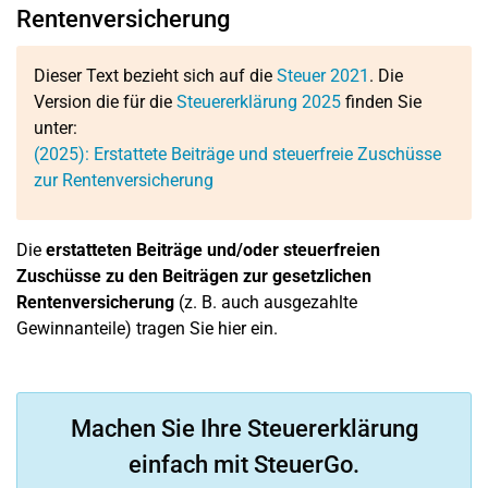
Rentenversicherung
Dieser Text bezieht sich auf die
Steuer 2021
. Die
Version die für die
Steuererklärung 2025
finden Sie
unter:
(2025): Erstattete Beiträge und steuerfreie Zuschüsse
zur Rentenversicherung
Die
erstatteten Beiträge und/oder steuerfreien
Zuschüsse zu den Beiträgen zur gesetzlichen
Rentenversicherung
(z. B. auch ausgezahlte
Gewinnanteile) tragen Sie hier ein.
Machen Sie Ihre Steuererklärung
einfach mit SteuerGo.