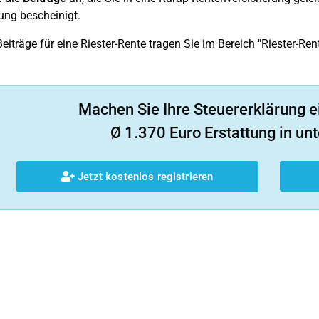
ung bescheinigt.
eiträge für eine Riester-Rente tragen Sie im Bereich "Riester-Ren
Machen Sie Ihre Steuererklärung e
Ø 1.370 Euro Erstattung in unt
Jetzt kostenlos registrieren