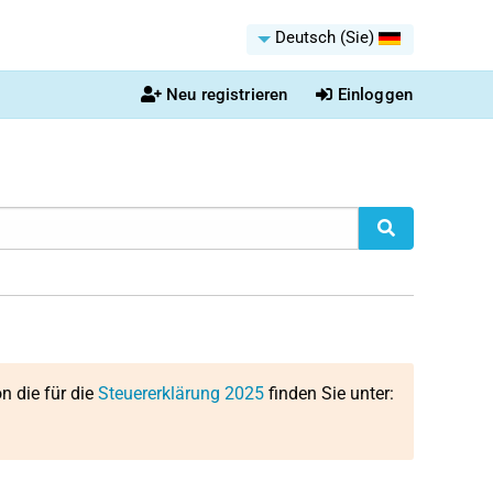
Deutsch (Sie)
Neu registrieren
Einloggen
on die für die
Steuererklärung 2025
finden Sie unter: