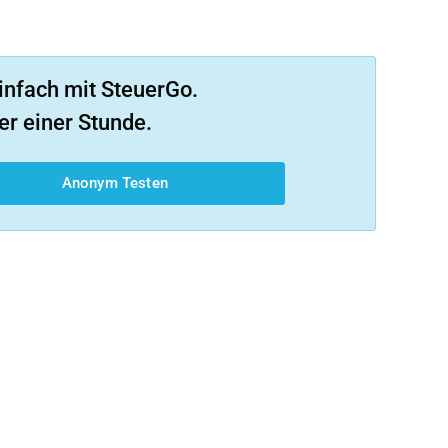
infach mit SteuerGo.
er einer Stunde.
Anonym Testen