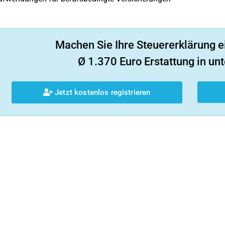
Machen Sie Ihre Steuererklärung e
Ø 1.370 Euro Erstattung in unt
Jetzt kostenlos registrieren