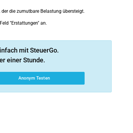
, der die zumutbare Belastung übersteigt.
eld "Erstattungen" an.
infach mit SteuerGo.
er einer Stunde.
Anonym Testen