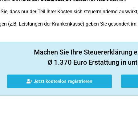
Sie, dass nur der Teil Ihrer Kosten sich steuermindernd auswirkt
gen (z.B. Leistungen der Krankenkasse) geben Sie gesondert im F
Machen Sie Ihre Steuererklärung e
Ø 1.370 Euro Erstattung in unt
Jetzt kostenlos registrieren