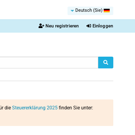
Deutsch (Sie)
Neu registrieren
Einloggen
ür die
Steuererklärung 2025
finden Sie unter: