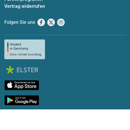
Vertrag widerrufen
Folgen Sie uns
Facebook
X
Instagram