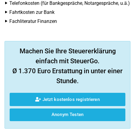
Telefonkosten (für Bankgespräche, Notargespräche, u.ä.)
Fahrtkosten zur Bank
Fachliteratur Finanzen
Machen Sie Ihre Steuererklärung
einfach mit SteuerGo.
Ø 1.370 Euro Erstattung in unter einer
Stunde.
Jetzt kostenlos registrieren
Anonym Testen