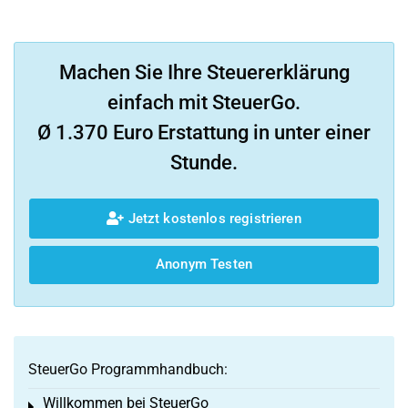
Machen Sie Ihre Steuererklärung
einfach mit SteuerGo.
Ø 1.370 Euro Erstattung in unter einer
Stunde.
Jetzt kostenlos registrieren
Anonym Testen
SteuerGo Programmhandbuch:
Willkommen bei SteuerGo