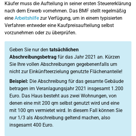
Käufer muss die Aufteilung in seiner ersten Steuererklärung
nach dem Erwerb vornehmen. Das BMF stellt regelmäßig
eine
Arbeitshilfe
zur Verfügung, um in einem typisierten
Verfahren entweder eine Kaufpreisaufteilung selbst
vorzunehmen oder zu überprüfen.
Geben Sie nur den
tatsächlichen
Abschreibungsbetrag
für das Jahr 2021 an. Kürzen
Sie Ihre vollen Abschreibungen gegebenenfalls um
nicht zur Einkünfteerzielung genutzte Flächenanteile!
Beispiel:
Die Abschreibung für das gesamte Gebäude
betragen im Veranlagungsjahr 2021 insgesamt 1.200
Euro. Das Haus besteht aus zwei Wohnungen, von
denen eine mit 200 qm selbst genutzt wird und eine
mit 100 qm vermietet wird. In diesem Fall können Sie
nur 1/3 als Abschreibung geltend machen, also
insgesamt 400 Euro.