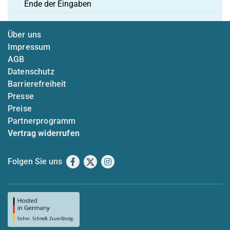
Ende der Eingaben
Über uns
Impressum
AGB
Datenschutz
Barrierefreiheit
Presse
Preise
Partnerprogramm
Vertrag widerrufen
Folgen Sie uns
Facebook
X
Instagram