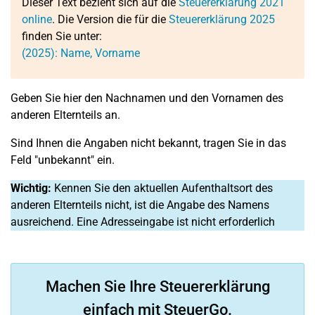
Dieser Text bezieht sich auf die
Steuererklärung 2021
online
. Die Version die für die
Steuererklärung 2025
finden Sie unter:
(2025): Name, Vorname
Geben Sie hier den Nachnamen und den Vornamen des
anderen Elternteils an.
Sind Ihnen die Angaben nicht bekannt, tragen Sie in das
Feld "unbekannt" ein.
Wichtig:
Kennen Sie den aktuellen Aufenthaltsort des
anderen Elternteils nicht, ist die Angabe des Namens
ausreichend. Eine Adresseingabe ist nicht erforderlich
Machen Sie Ihre Steuererklärung
einfach mit SteuerGo.