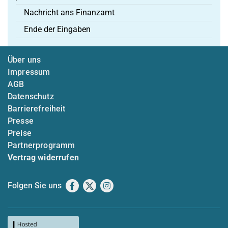
Nachricht ans Finanzamt
Ende der Eingaben
Über uns
Impressum
AGB
Datenschutz
Barrierefreiheit
Presse
Preise
Partnerprogramm
Vertrag widerrufen
Folgen Sie uns
Facebook
X
Instagram