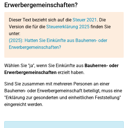
Erwerbergemeinschaften?
Dieser Text bezieht sich auf die
Steuer 2021
. Die
Version die für die
Steuererklärung 2025
finden Sie
unter:
(2025): Hatten Sie Einkünfte aus Bauherren- oder
Erwerbergemeinschaften?
Wählen Sie "ja", wenn Sie Einkünfte aus
Bauherren- oder
Erwerbergemeinschaften
erzielt haben.
Sind Sie zusammen mit mehreren Personen an einer
Bauherren- oder Erwerbergemeinschaft beteiligt, muss eine
"Erklärung zur gesonderten und einheitlichen Feststellung"
eingereicht werden.