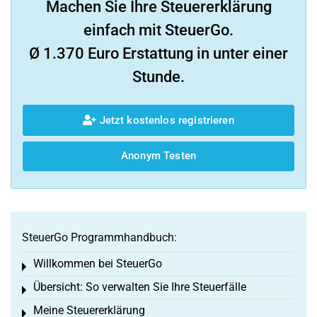
Machen Sie Ihre Steuererklärung
einfach mit SteuerGo.
Ø 1.370 Euro Erstattung in unter einer
Stunde.
Jetzt kostenlos registrieren
Anonym Testen
SteuerGo Programmhandbuch:
Willkommen bei SteuerGo
Toggle menu
Übersicht: So verwalten Sie Ihre Steuerfälle
Toggle menu
Meine Steuererklärung
Toggle menu