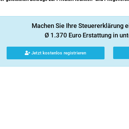
Machen Sie Ihre Steuererklärung e
Ø 1.370 Euro Erstattung in unt
Jetzt kostenlos registrieren