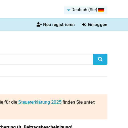
Deutsch (Sie)
Neu registrieren
Einloggen
ie für die
Steuererklärung 2025
finden Sie unter:
herung (lt. Beitragsbescheinigung)