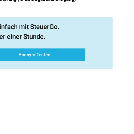
infach mit SteuerGo.
er einer Stunde.
Anonym Testen