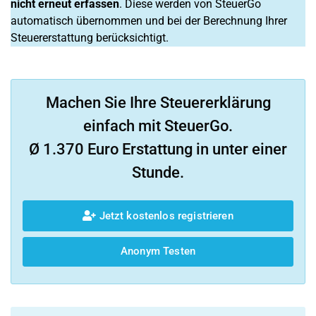
nicht erneut erfassen
. Diese werden von SteuerGo
automatisch übernommen und bei der Berechnung Ihrer
Steuererstattung berücksichtigt.
Machen Sie Ihre Steuererklärung
einfach mit SteuerGo.
Ø 1.370 Euro Erstattung in unter einer
Stunde.
Jetzt kostenlos registrieren
Anonym Testen