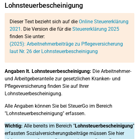
Lohnsteuerbescheinigung
Dieser Text bezieht sich auf die
Online Steuererklärung
2021
. Die Version die für die
Steuererklärung 2025
finden Sie unter:
(2025): Arbeitnehmerbeiträge zu Pflegeversicherung
laut Nr. 26 der Lohnsteuerbescheinigung
Angaben lt. Lohnsteuerbescheinigung:
Die Arbeitnehmer-
und Arbeitgeberanteile zur gesetzlichen Kranken- und
Pflegeversicherung finden Sie auf Ihrer
Lohnsteuerbescheinigung.
Alle Angaben können Sie bei SteuerGo im Bereich
"Lohnsteuerbescheinigung" erfassen.
Wichtig:
Alle bereits im Bereich "
Lohnsteuerbescheinigung
"
erfassten Sozialversicherungsbeiträge müssen Sie hier