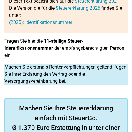
Dieser Text bezieht sich auf die
Steuererklärung 2021
.
Die Version die für die
Steuererklärung 2025
finden Sie
unter:
(2025): Identifikationsnummer
Tragen Sie hier die
11-stellige
Steuer-
Identifikationsnummer
der empfangsberechtigten Person
ein.
Machen Sie erstmals Rentenverpflichtungen geltend, fügen
Sie Ihrer Erklärung den Vertrag oder die
Versorgungsvereinbarung bei.
Machen Sie Ihre Steuererklärung
einfach mit SteuerGo.
Ø 1.370 Euro Erstattung in unter einer