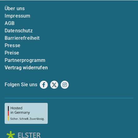
Über uns
Impressum
AGB
Datenschutz
Barrierefreiheit
Presse
Preise
Partnerprogramm
Vertrag widerrufen
Folgen Sie uns
Facebook
X
Instagram