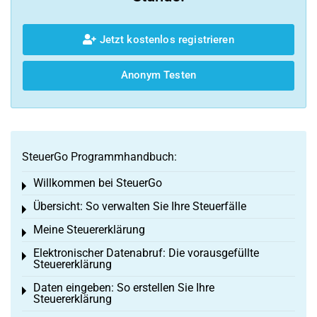
Jetzt kostenlos registrieren
Anonym Testen
SteuerGo Programmhandbuch:
Willkommen bei SteuerGo
Toggle menu
Übersicht: So verwalten Sie Ihre Steuerfälle
Toggle menu
Meine Steuererklärung
Toggle menu
Elektronischer Datenabruf: Die vorausgefüllte
Toggle menu
Steuererklärung
Daten eingeben: So erstellen Sie Ihre
Toggle menu
Steuererklärung