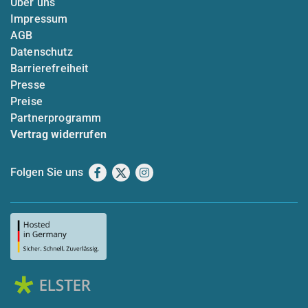
Über uns
Impressum
AGB
Datenschutz
Barrierefreiheit
Presse
Preise
Partnerprogramm
Vertrag widerrufen
Folgen Sie uns
Facebook
X
Instagram