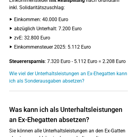
Einkommensteuer
mit Realsplitting
nach Grundtarif
inkl. Solidaritätszuschlag:
Einkommen: 40.000 Euro
abzüglich Unterhalt: 7.200 Euro
zvE: 32.800 Euro
Einkommensteuer 2025: 5.112 Euro
Steuerersparnis
: 7.320 Euro - 5.112 Euro = 2.208 Euro
Wie viel der Unterhaltsleistungen an Ex-Ehegatten kann
ich als Sonderausgaben absetzen?
Was kann ich als Unterhaltsleistungen
an Ex-Ehegatten absetzen?
Sie können alle Unterhaltsleistungen an den Ex-Gatten