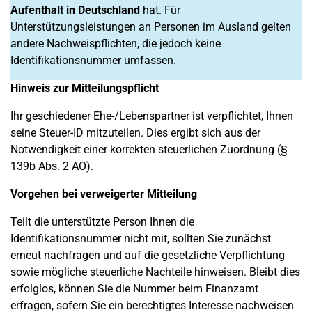
Aufenthalt in Deutschland
hat. Für
Unterstützungsleistungen an Personen im Ausland gelten
andere Nachweispflichten, die jedoch keine
Identifikationsnummer umfassen.
Hinweis zur Mitteilungspflicht
Ihr geschiedener Ehe-/Lebenspartner ist verpflichtet, Ihnen
seine Steuer-ID mitzuteilen. Dies ergibt sich aus der
Notwendigkeit einer korrekten steuerlichen Zuordnung (§
139b Abs. 2 AO).
Vorgehen bei verweigerter Mitteilung
Teilt die unterstützte Person Ihnen die
Identifikationsnummer nicht mit, sollten Sie zunächst
erneut nachfragen und auf die gesetzliche Verpflichtung
sowie mögliche steuerliche Nachteile hinweisen. Bleibt dies
erfolglos, können Sie die Nummer beim Finanzamt
erfragen, sofern Sie ein berechtigtes Interesse nachweisen