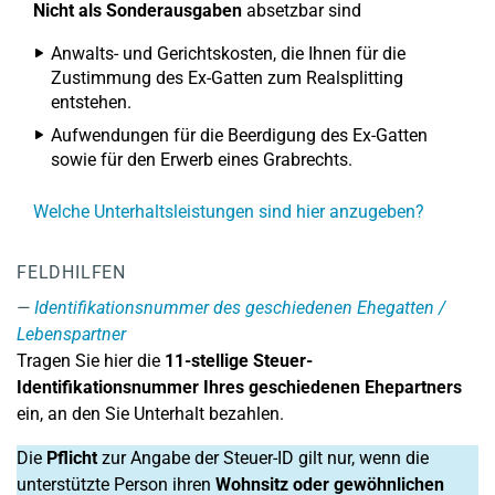
Nicht als Sonderausgaben
absetzbar sind
Anwalts- und Gerichtskosten, die Ihnen für die
Zustimmung des Ex-Gatten zum Realsplitting
entstehen.
Aufwendungen für die Beerdigung des Ex-Gatten
sowie für den Erwerb eines Grabrechts.
Welche Unterhaltsleistungen sind hier anzugeben?
FELDHILFEN
Identifikationsnummer des geschiedenen Ehegatten /
Lebenspartner
Tragen Sie hier die
11-stellige
Steuer-
Identifikationsnummer Ihres geschiedenen Ehepartners
ein, an den Sie Unterhalt bezahlen.
Die
Pflicht
zur Angabe der Steuer-ID gilt nur, wenn die
unterstützte Person ihren
Wohnsitz oder gewöhnlichen