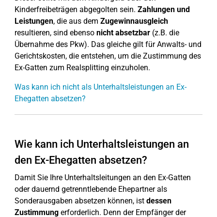
Kinderfreibeträgen abgegolten sein.
Zahlungen und
Leistungen
, die aus dem
Zugewinnausgleich
resultieren, sind ebenso
nicht absetzbar
(z.B. die
Übernahme des Pkw). Das gleiche gilt für Anwalts- und
Gerichtskosten, die entstehen, um die Zustimmung des
Ex-Gatten zum Realsplitting einzuholen.
Was kann ich nicht als Unterhaltsleistungen an Ex-
Ehegatten absetzen?
Wie kann ich Unterhaltsleistungen an
den Ex-Ehegatten absetzen?
Damit Sie Ihre Unterhaltsleitungen an den Ex-Gatten
oder dauernd getrenntlebende Ehepartner als
Sonderausgaben absetzen können, ist
dessen
Zustimmung
erforderlich. Denn der Empfänger der