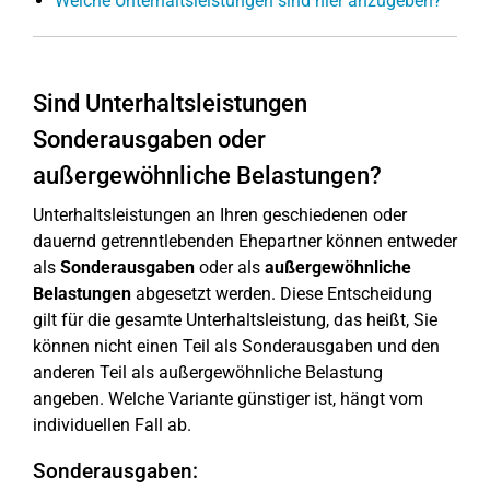
Welche Unterhaltsleistungen sind hier anzugeben?
Sind Unterhaltsleistungen
Sonderausgaben oder
außergewöhnliche Belastungen?
Unterhaltsleistungen an Ihren geschiedenen oder
dauernd getrenntlebenden Ehepartner können entweder
als
Sonderausgaben
oder als
außergewöhnliche
Belastungen
abgesetzt werden. Diese Entscheidung
gilt für die gesamte Unterhaltsleistung, das heißt, Sie
können nicht einen Teil als Sonderausgaben und den
anderen Teil als außergewöhnliche Belastung
angeben. Welche Variante günstiger ist, hängt vom
individuellen Fall ab.
Sonderausgaben: