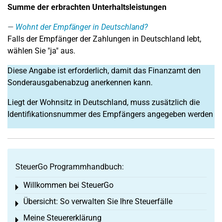
Summe der erbrachten Unterhaltsleistungen
Wohnt der Empfänger in Deutschland?
Falls der Empfänger der Zahlungen in Deutschland lebt,
wählen Sie "ja" aus.
Diese Angabe ist erforderlich, damit das Finanzamt den
Sonderausgabenabzug anerkennen kann.
Liegt der Wohnsitz in Deutschland, muss zusätzlich die
Identifikationsnummer des Empfängers angegeben werden
SteuerGo Programmhandbuch:
Willkommen bei SteuerGo
Toggle menu
Übersicht: So verwalten Sie Ihre Steuerfälle
Toggle menu
Meine Steuererklärung
Toggle menu