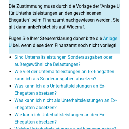
Die Zustimmung muss durch die Vorlage der "Anlage U
für Unterhaltsleistungen an den geschiedenen
Ehegatten" beim Finanzamt nachgewiesen werden. Sie
gilt dann
unbefristet
bis auf Widerruf.
Fügen Sie Ihrer Steuererklärung daher bitte die
Anlage
U
bei, wenn diese dem Finanzamt noch nicht vorliegt!
Sind Unterhaltsleistungen Sonderausgaben oder
außergewöhnliche Belastungen?
Wie viel der Unterhaltsleistungen an Ex-Ehegatten
kann ich als Sonderausgaben absetzen?
Was kann ich als Unterhaltsleistungen an Ex-
Ehegatten absetzen?
Was kann ich nicht als Unterhaltsleistungen an Ex-
Ehegatten absetzen?
Wie kann ich Unterhaltsleistungen an den Ex-
Ehegatten absetzen?