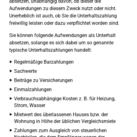
absetzen, unabhängig davon, ob dieser die
Aufwendungen zu diesem Zweck nutzt oder nicht.
Unerheblich ist auch, ob Sie die Unterhaltszahlung
freiwillig leisten oder dazu verpflichtet worden sind.
Sie können folgende Aufwendungen als Unterhalt
absetzen, solange es sich dabei um so genannte
typische Unterhaltszahlungen handelt:
Regelmäßige Barzahlungen
Sachwerte
Beiträge zu Versicherungen
Einmalzahlungen
Verbrauchsabhängige Kosten z. B. für Heizung,
Strom, Wasser
Mietwert des überlassenen Hauses bzw. der
Wohnung in Höhe der üblichen Vergleichsmiete
Zahlungen zum Ausgleich von steuerlichen