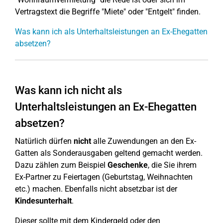
Vertragstext die Begriffe "Miete" oder "Entgelt" finden.
Was kann ich als Unterhaltsleistungen an Ex-Ehegatten
absetzen?
Was kann ich nicht als
Unterhaltsleistungen an Ex-Ehegatten
absetzen?
Natürlich dürfen
nicht
alle Zuwendungen an den Ex-
Gatten als Sonderausgaben geltend gemacht werden.
Dazu zählen zum Beispiel
Geschenke
, die Sie ihrem
Ex-Partner zu Feiertagen (Geburtstag, Weihnachten
etc.) machen. Ebenfalls nicht absetzbar ist der
Kindesunterhalt
.
Dieser sollte mit dem Kindergeld oder den