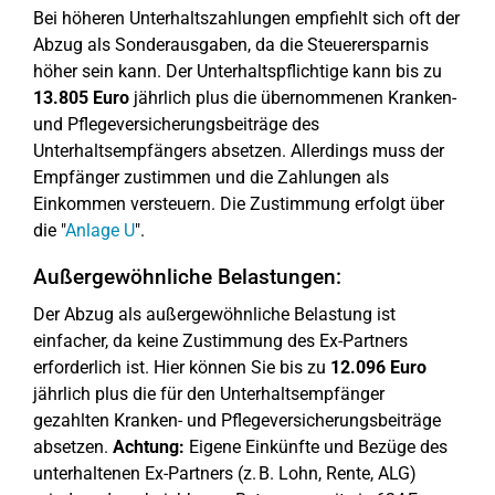
Bei höheren Unterhaltszahlungen empfiehlt sich oft der
Abzug als Sonderausgaben, da die Steuerersparnis
höher sein kann. Der Unterhaltspflichtige kann bis zu
13.805 Euro
jährlich plus die übernommenen Kranken-
und Pflegeversicherungsbeiträge des
Unterhaltsempfängers absetzen. Allerdings muss der
Empfänger zustimmen und die Zahlungen als
Einkommen versteuern. Die Zustimmung erfolgt über
die "
Anlage U
".
Außergewöhnliche Belastungen:
Der Abzug als außergewöhnliche Belastung ist
einfacher, da keine Zustimmung des Ex-Partners
erforderlich ist. Hier können Sie bis zu
12.096 Euro
jährlich plus die für den Unterhaltsempfänger
gezahlten Kranken- und Pflegeversicherungsbeiträge
absetzen.
Achtung:
Eigene Einkünfte und Bezüge des
unterhaltenen Ex-Partners (z. B. Lohn, Rente, ALG)