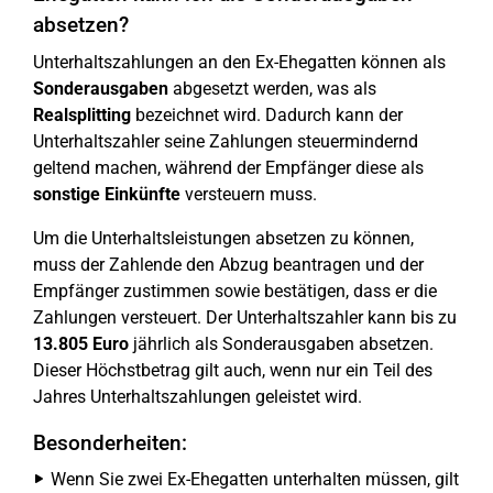
absetzen?
Unterhaltszahlungen an den Ex-Ehegatten können als
Sonderausgaben
abgesetzt werden, was als
Realsplitting
bezeichnet wird. Dadurch kann der
Unterhaltszahler seine Zahlungen steuermindernd
geltend machen, während der Empfänger diese als
sonstige Einkünfte
versteuern muss.
Um die Unterhaltsleistungen absetzen zu können,
muss der Zahlende den Abzug beantragen und der
Empfänger zustimmen sowie bestätigen, dass er die
Zahlungen versteuert. Der Unterhaltszahler kann bis zu
13.805 Euro
jährlich als Sonderausgaben absetzen.
Dieser Höchstbetrag gilt auch, wenn nur ein Teil des
Jahres Unterhaltszahlungen geleistet wird.
Besonderheiten:
Wenn Sie zwei Ex-Ehegatten unterhalten müssen, gilt