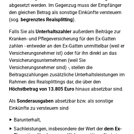
abgesetzt werden. Im Gegenzug muss der Empfänger
den gleichen Betrag als sonstige Einkünfte versteuern
(sog.
begrenztes Realsplitting
).
Falls Sie als
Unterhaltszahler
außerdem Beiträge zur
Kranken- und Pflegeversicherung für den Ex-Gatten
zahlen - entweder an den Ex-Gatten unmittelbar (weil er
Versicherungsnehmer ist) oder für ihn direkt an das
Versicherungsunternehmen (weil Sie
Versicherungsnehmer sind) -, stellen die
Beitragszahlungen zusätzliche Unterhaltsleistungen im
Rahmen des Realsplittings dar, die über den
Höchstbetrag von 13.805 Euro
hinaus absetzbar sind.
Als
Sonderausgaben
absetzbar bzw. als sonstige
Einkünfte zu versteuern sind
Barunterhalt,
Sachleistungen, insbesondere der Wert der
dem Ex-