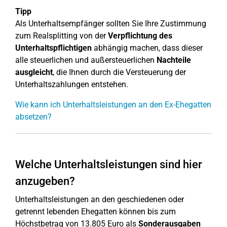
Tipp
Als Unterhaltsempfänger sollten Sie Ihre Zustimmung
zum Realsplitting von der
Verpflichtung des
Unterhaltspflichtigen
abhängig machen, dass dieser
alle steuerlichen und außersteuerlichen
Nachteile
ausgleicht
, die Ihnen durch die Versteuerung der
Unterhaltszahlungen entstehen.
Wie kann ich Unterhaltsleistungen an den Ex-Ehegatten
absetzen?
Welche Unterhaltsleistungen sind hier
anzugeben?
Unterhaltsleistungen an den geschiedenen oder
getrennt lebenden Ehegatten können bis zum
Höchstbetrag von 13.805 Euro als
Sonderausgaben