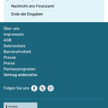
Nachricht ans Finanzamt
Ende der Eingaben
Über uns
Impressum
AGB
Datenschutz
Barrierefreiheit
Presse
Preise
Partnerprogramm
Vertrag widerrufen
Folgen Sie uns
Facebook
X
Instagram