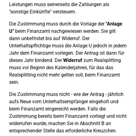
Leistungen muss seinerseits die Zahlungen als
"sonstige Einkünfte" versteuern.
Die Zustimmung muss durch die Vorlage der
"Anlage
U"
beim Finanzamt nachgewiesen werden. Sie gilt
dann unbefristet bis auf Widerruf. Der
Unterhaltspflichtige muss die Anlage U jedoch in jedem
Jahr dem Finanzamt vorlegen. Der Antrag ist dann für
dieses Jahr bindend. Der
Widerruf
zum Realsplitting
muss vor Beginn des Kalenderjahres, für das das
Realsplitting nicht mehr gelten soll, beim Finanzamt
sein.
Die Zustimmung muss nicht - wie der Antrag - jährlich
aufs Neue vom Unterhaltsempfänger eingeholt und
beim Finanzamt eingereicht werden. Falls die
Zustimmung bereits beim Finanzamt vorliegt und nicht
widerrufen wurde, machen Sie in Abschnitt B an
entsprechender Stelle das erforderliche Kreuzchen.