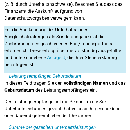
(z. B. durch Unterhaltsnachweise). Beachten Sie, dass das
Finanzamt die Auskunft aufgrund von
Datenschutzvorgaben verweigern kann.
Für die Anerkennung der Unterhalts- oder
Ausgleichsleistungen als Sonderausgaben ist die
Zustimmung des geschiedenen Ehe-/Lebenspartners
erforderlich. Diese erfolgt über die vollständig ausgefüllte
und unterschriebene
Anlage U
, die Ihrer Steuererklärung
beizufügen ist.
Leistungsempfänger, Geburtsdatum
In dieses Feld tragen Sie den
vollständigen Namen
und das
Geburtsdatum
des Leistungsempfängers ein.
Der Leistungsempfänger ist die Person, an die Sie
Unterhaltsleistungen gezahlt haben, also Ihr geschiedener
oder dauernd getrennt lebender Ehepartner.
Summe der gezahlten Unterhaltsleistungen