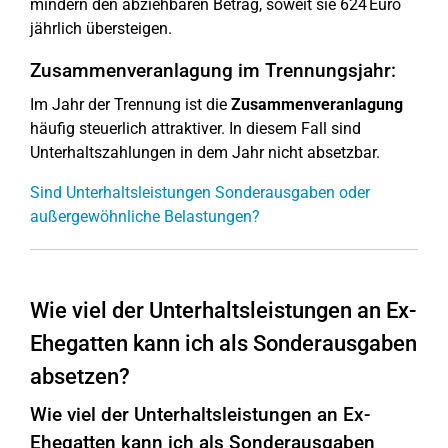
mindern den abziehbaren Betrag, soweit sie 624 Euro
jährlich übersteigen.
Zusammenveranlagung im Trennungsjahr:
Im Jahr der Trennung ist die
Zusammenveranlagung
häufig steuerlich attraktiver. In diesem Fall sind
Unterhaltszahlungen in dem Jahr nicht absetzbar.
Sind Unterhaltsleistungen Sonderausgaben oder
außergewöhnliche Belastungen?
Wie viel der Unterhaltsleistungen an Ex-
Ehegatten kann ich als Sonderausgaben
absetzen?
Wie viel der Unterhaltsleistungen an Ex-
Ehegatten kann ich als Sonderausgaben