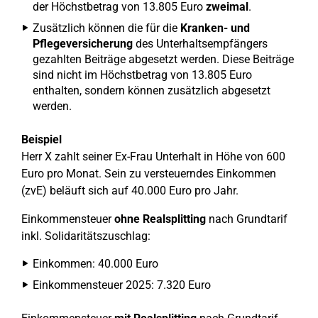
der Höchstbetrag von 13.805 Euro
zweimal
.
Zusätzlich können die für die
Kranken- und
Pflegeversicherung
des Unterhaltsempfängers
gezahlten Beiträge abgesetzt werden. Diese Beiträge
sind nicht im Höchstbetrag von 13.805 Euro
enthalten, sondern können zusätzlich abgesetzt
werden.
Beispiel
Herr X zahlt seiner Ex-Frau Unterhalt in Höhe von 600
Euro pro Monat. Sein zu versteuerndes Einkommen
(zvE) beläuft sich auf 40.000 Euro pro Jahr.
Einkommensteuer
ohne Realsplitting
nach Grundtarif
inkl. Solidaritätszuschlag:
Einkommen: 40.000 Euro
Einkommensteuer 2025: 7.320 Euro