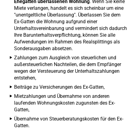
Ehegatten überlassenen Wohnung
. Wenn Sie keine
Miete verlangen, handelt es sich scheinbar um eine
"unentgeltliche Überlassung". Überlassen Sie dem
Ex-Gatten die Wohnung aufgrund einer
Unterhaltsvereinbarung und vermindert sich dadurch
Ihre Barunterhaltsverpflichtung, können Sie alle
Aufwendungen im Rahmen des Realsplittings als
Sonderausgaben absetzen.
Zahlungen zum Ausgleich von steuerlichen und
außersteuerlichen Nachteilen, die dem Empfänger
wegen der Versteuerung der Unterhaltszahlungen
entstehen,
Beiträge zu Versicherungen des Ex-Gatten,
Mietzahlungen und Übernahme von anderen
laufenden Wohnungskosten zugunsten des Ex-
Gatten,
Übernahme von Steuerberatungskosten für den Ex-
Gatten.