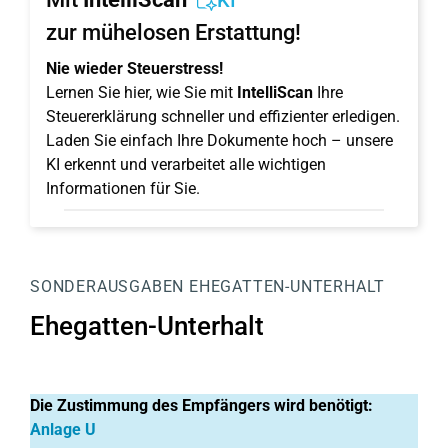
KI
zur mühelosen Erstattung!
Nie wieder Steuerstress!
Lernen Sie hier, wie Sie mit
IntelliScan
Ihre
Steuererklärung schneller und effizienter erledigen.
Laden Sie einfach Ihre Dokumente hoch – unsere
KI erkennt und verarbeitet alle wichtigen
Informationen für Sie.
SONDERAUSGABEN
EHEGATTEN-UNTERHALT
Ehegatten-Unterhalt
Die Zustimmung des Empfängers wird benötigt:
Anlage U