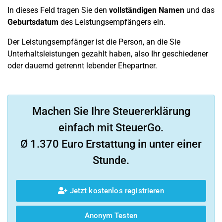
In dieses Feld tragen Sie den
vollständigen Namen
und das
Geburtsdatum
des Leistungsempfängers ein.
Der Leistungsempfänger ist die Person, an die Sie
Unterhaltsleistungen gezahlt haben, also Ihr geschiedener
oder dauernd getrennt lebender Ehepartner.
Machen Sie Ihre Steuererklärung
einfach mit SteuerGo.
Ø 1.370 Euro Erstattung in unter einer
Stunde.
Jetzt kostenlos registrieren
Anonym Testen