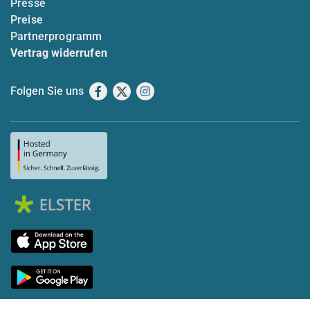
Presse
Preise
Partnerprogramm
Vertrag widerrufen
Folgen Sie uns
Facebook
X
Instagram