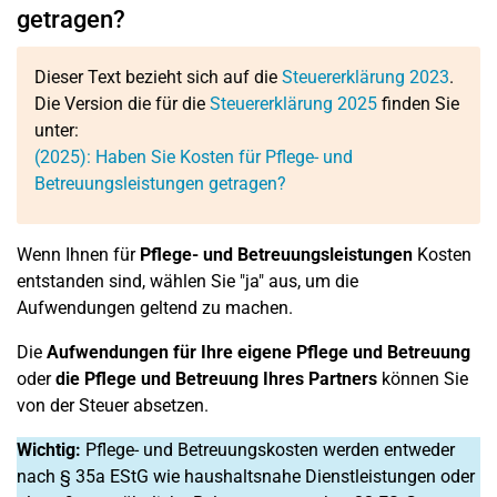
getragen?
Dieser Text bezieht sich auf die
Steuererklärung 2023
.
Die Version die für die
Steuererklärung 2025
finden Sie
unter:
(2025): Haben Sie Kosten für Pflege- und
Betreuungsleistungen getragen?
Wenn Ihnen für
Pflege- und Betreuungsleistungen
Kosten
entstanden sind, wählen Sie "ja" aus, um die
Aufwendungen geltend zu machen.
Die
Aufwendungen für Ihre eigene Pflege und Betreuung
oder
die Pflege und Betreuung Ihres Partners
können Sie
von der Steuer absetzen.
Wichtig:
Pflege- und Betreuungskosten werden entweder
nach § 35a EStG wie haushaltsnahe Dienstleistungen oder