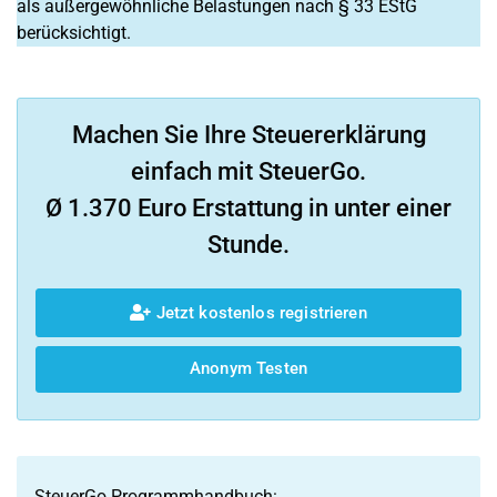
als außergewöhnliche Belastungen nach § 33 EStG
berücksichtigt.
Machen Sie Ihre Steuererklärung
einfach mit SteuerGo.
Ø 1.370 Euro Erstattung in unter einer
Stunde.
Jetzt kostenlos registrieren
Anonym Testen
SteuerGo Programmhandbuch: