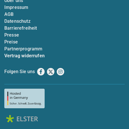
Über uns
Impressum
AGB
Datenschutz
Barrierefreiheit
Presse
Preise
Partnerprogramm
Vertrag widerrufen
Folgen Sie uns
Facebook
X
Instagram