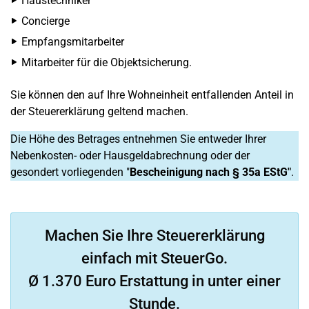
Haustechniker
Concierge
Empfangsmitarbeiter
Mitarbeiter für die Objektsicherung.
Sie können den auf Ihre Wohneinheit entfallenden Anteil in
der Steuererklärung geltend machen.
Die Höhe des Betrages entnehmen Sie entweder Ihrer
Nebenkosten- oder Hausgeldabrechnung oder der
gesondert vorliegenden "
Bescheinigung nach § 35a EStG"
.
Machen Sie Ihre Steuererklärung
einfach mit SteuerGo.
Ø 1.370 Euro Erstattung in unter einer
Stunde.