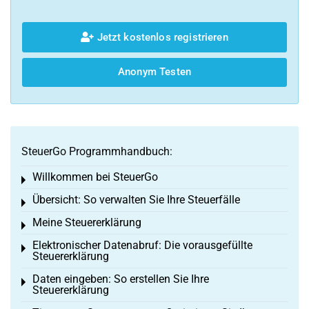
Jetzt kostenlos registrieren
Anonym Testen
SteuerGo Programmhandbuch:
Willkommen bei SteuerGo
Toggle menu
Übersicht: So verwalten Sie Ihre Steuerfälle
Toggle menu
Meine Steuererklärung
Toggle menu
Elektronischer Datenabruf: Die vorausgefüllte
Toggle menu
Steuererklärung
Daten eingeben: So erstellen Sie Ihre
Toggle menu
Steuererklärung