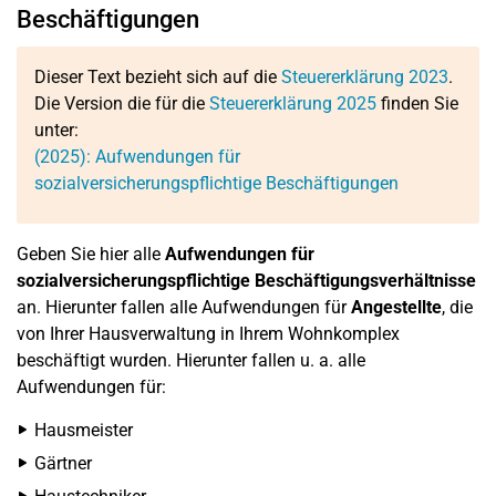
Beschäftigungen
Dieser Text bezieht sich auf die
Steuererklärung 2023
.
Die Version die für die
Steuererklärung 2025
finden Sie
unter:
(2025): Aufwendungen für
sozialversicherungspflichtige Beschäftigungen
Geben Sie hier alle
Aufwendungen für
sozialversicherungspflichtige Beschäftigungsverhältnisse
an. Hierunter fallen alle Aufwendungen für
Angestellte
, die
von Ihrer Hausverwaltung in Ihrem Wohnkomplex
beschäftigt wurden. Hierunter fallen u. a. alle
Aufwendungen für:
Hausmeister
Gärtner