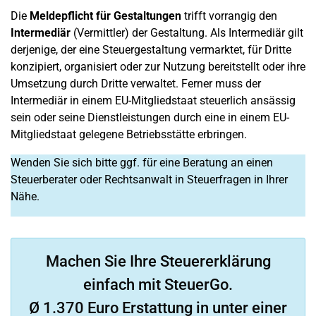
Die
Meldepflicht für Gestaltungen
trifft vorrangig den
Intermediär
(Vermittler) der Gestaltung. Als Intermediär gilt
derjenige, der eine Steuergestaltung vermarktet, für Dritte
konzipiert, organisiert oder zur Nutzung bereitstellt oder ihre
Umsetzung durch Dritte verwaltet. Ferner muss der
Intermediär in einem EU-Mitgliedstaat steuerlich ansässig
sein oder seine Dienstleistungen durch eine in einem EU-
Mitgliedstaat gelegene Betriebsstätte erbringen.
Wenden Sie sich bitte ggf. für eine Beratung an einen
Steuerberater oder Rechtsanwalt in Steuerfragen in Ihrer
Nähe.
Machen Sie Ihre Steuererklärung
einfach mit SteuerGo.
Ø 1.370 Euro Erstattung in unter einer