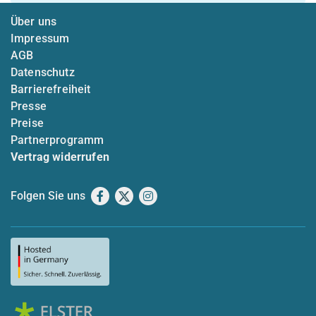
Über uns
Impressum
AGB
Datenschutz
Barrierefreiheit
Presse
Preise
Partnerprogramm
Vertrag widerrufen
Folgen Sie uns
Facebook
X
Instagram