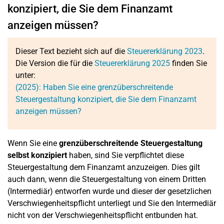
konzipiert, die Sie dem Finanzamt
anzeigen müssen?
Dieser Text bezieht sich auf die
Steuererklärung 2023
.
Die Version die für die
Steuererklärung 2025
finden Sie
unter:
(2025): Haben Sie eine grenzüberschreitende
Steuergestaltung konzipiert, die Sie dem Finanzamt
anzeigen müssen?
Wenn Sie eine
grenzüberschreitende Steuergestaltung
selbst konzipiert
haben, sind Sie verpflichtet diese
Steuergestaltung dem Finanzamt anzuzeigen. Dies gilt
auch dann, wenn die Steuergestaltung von einem Dritten
(Intermediär) entworfen wurde und dieser der gesetzlichen
Verschwiegenheitspflicht unterliegt und Sie den Intermediär
nicht von der Verschwiegenheitspflicht entbunden hat.